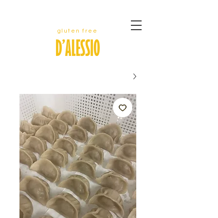
gluten free