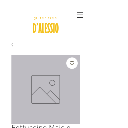
gluten free