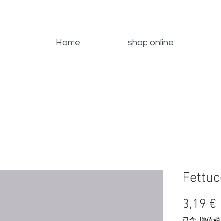
Home
shop online
Fettuc
3,19 €
已含 增值税