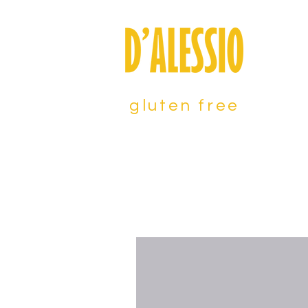
gluten free