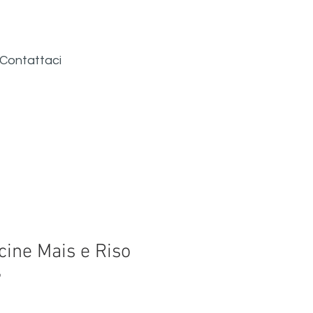
Contattaci
cine Mais e Riso
و