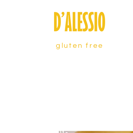
gluten free