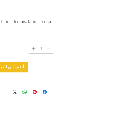
 farina di mais, farina di riso,
أضِف إلى العرب