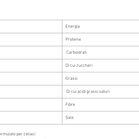
Energia
Proteine
Carboidrati
Di cui zuccheri
Grassi
Di cui acidi grassi saturi
Fibre
Sale
rmulato per celiaci.